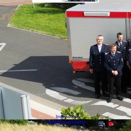
Impressum
Datenschutzerklärung